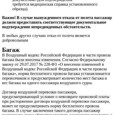
требуется медицинская справка установленного
образца).
Важно! В случае вынужденного отказа от полета пассажир
должен предоставить соответствующее документальное
подтверждение непредвиденных обстоятельств.
В любых других случаях отказ от полета является
добровольным
Багаж
В Воздушный кодекс Российской Федерации в части провоза
багажа были внесены изменения. Согласно Федеральному
закону от 29.07.2017 № 228-ФЗ «О внесении изменений в
Воздушный кодекс Российской Федерации в части провоза
багажа», норма бесплатного провоза багажа устанавливается
перевозчиком и предусматривает количество мест багажа и
вес багажа на одного пассажира воздушного судна.
Договор воздушной перевозки пассажира,
предусматривающий условие о невозврате провозной платы
при расторжении договора воздушной перевозки пассажира,
может не предусматривать норму бесплатного провоза
багажа. В случае заключения такого договора пассажир