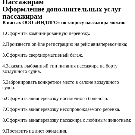
Пассажирам
Оформление дополнительных услуг
пассажирам
В кассах ООО «ИНДИГО» по запросу пассажира можно:
1.Оформить комбинированную перевозку.
2.Произвести on-line регистрацию на рейс авиаперевозчика;
3.Оформить сверхнормативный багаж.
4.Заказать выбранный тип питания пассажира на борту
воздушного судна.
5.Забронировать конкретное место в салоне воздушного
судна.
6.Оформить авиаперевозку носилочного больного.
7.Оформить авиаперевозку несопровождаемого ребенка.
8.Оформить авиаперевозку пассажира с любимым животным;
9.Поставить на лист ожидания.