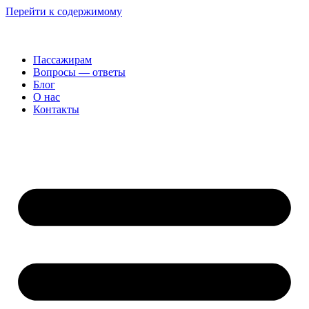
Перейти к содержимому
Пассажирам
Вопросы — ответы
Блог
О нас
Контакты