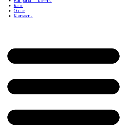
Вопросы — ответы
Блог
О нас
Контакты