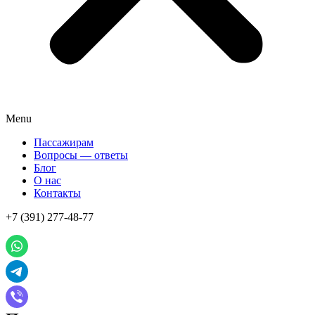
Menu
Пассажирам
Вопросы — ответы
Блог
О нас
Контакты
+7 (391) 277-48-77