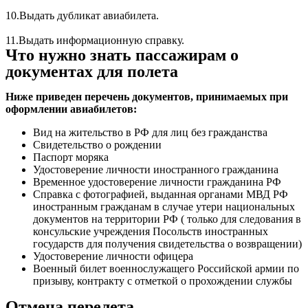
10.Выдать дубликат авиабилета.
11.Выдать информационную справку.
Что нужно знать пассажирам о
документах для полета
Ниже приведен перечень документов, принимаемых при
оформлении авиабилетов:
Вид на жительство в РФ для лиц без гражданства
Свидетельство о рождении
Паспорт моряка
Удостоверение личности иностранного гражданина
Временное удостоверение личности гражданина РФ
Справка с фотографией, выданная органами МВД РФ
иностранным гражданам в случае утери национальных
документов на территории РФ ( только для следования в
консульские учреждения Посольств иностранных
государств для получения свидетельства о возвращении)
Удостоверение личности офицера
Военный билет военнослужащего Российской армии по
призыву, контракту с отметкой о прохождении службы
Отмена перелета