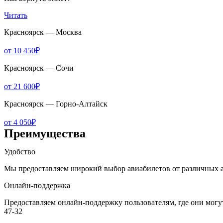
Читать
Красноярск — Москва
от 10 450₽
Красноярск — Сочи
от 21 600₽
Красноярск — Горно-Алтайск
от 4 050₽
Преимущества
Удобство
Мы предоставляем широкий выбор авиабилетов от различных а
Онлайн-поддержка
Предоставляем онлайн-поддержку пользователям, где они мог
47-32