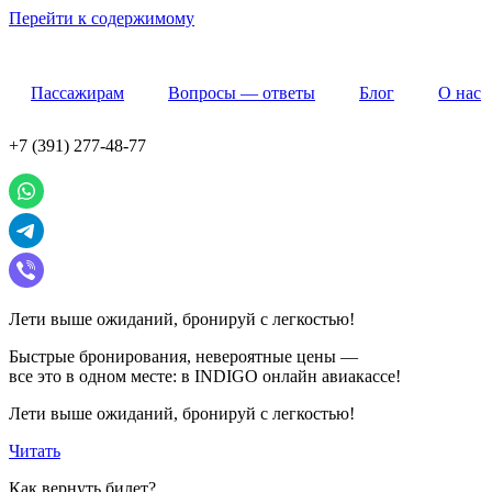
Перейти к содержимому
Пассажирам
Вопросы — ответы
Блог
О нас
+7 (391) 277-48-77
Лети выше ожиданий, бронируй с легкостью!
Быстрые бронирования, невероятные цены —
все это в одном месте: в INDIGO онлайн авиакассе!
Лети выше ожиданий, бронируй с легкостью!
Читать
Как вернуть билет?