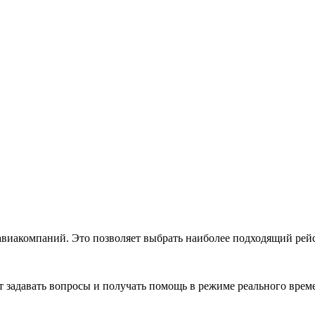
виакомпаний. Это позволяет выбрать наиболее подходящий рейс
ут задавать вопросы и получать помощь в режиме реального вр