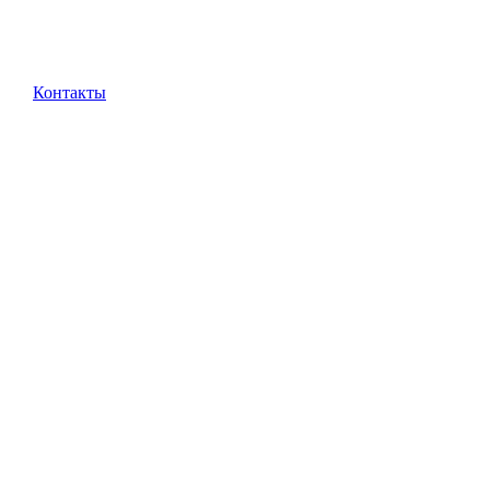
Контакты