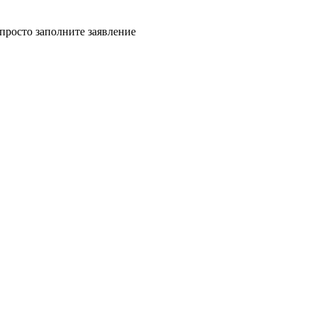
 просто заполните заявление