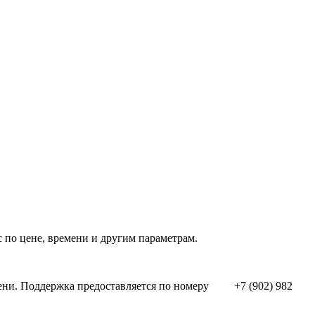
 по цене, времени и другим параметрам.
емени. Поддержка предоставляется по номеру +7 (902) 982