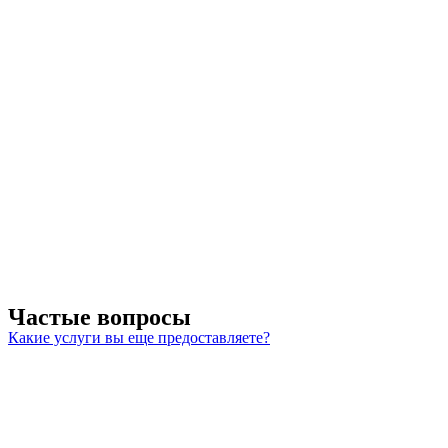
Частые вопросы
Какие услуги вы еще предоставляете?